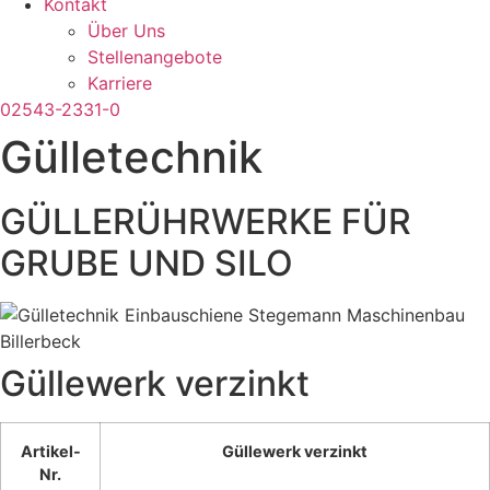
Kontakt
Über Uns
Stellenangebote
Karriere
02543-2331-0
Gülletechnik
GÜLLERÜHRWERKE FÜR
GRUBE UND SILO
Güllewerk verzinkt
Artikel-
Güllewerk verzinkt
Nr.