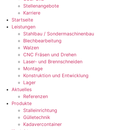
Stellenangebote
Karriere
Startseite
Leistungen
Stahlbau / Sondermaschinenbau
Blechbearbeitung
Walzen
CNC Fräsen und Drehen
Laser- und Brennschneiden
Montage
Konstruktion und Entwicklung
Lager
Aktuelles
Referenzen
Produkte
Stalleinrichtung
Gülletechnik
Kadavercontainer