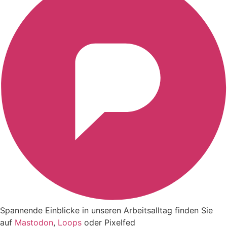
Spannende Einblicke in unseren Arbeitsalltag finden Sie
auf
Mastodon
,
Loops
oder
Pixelfed