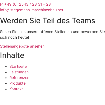
F: +49 (0) 2543 / 23 31 – 28
info@stegemann-maschinenbau.net
Werden Sie Teil des Teams
Sehen Sie sich unsere offenen Stellen an und bewerben Sie
sich noch heute!
Stellenangebote ansehen
Inhalte
Startseite
Leistungen
Referenzen
Produkte
Kontakt