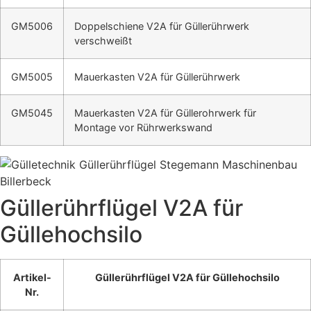
GM5006
Doppelschiene V2A für Güllerührwerk
verschweißt
GM5005
Mauerkasten V2A für Güllerührwerk
GM5045
Mauerkasten V2A für Güllerohrwerk für
Montage vor Rührwerkswand
Güllerührflügel V2A für
Güllehochsilo
Artikel-
Güllerührflügel V2A für Güllehochsilo
Nr.