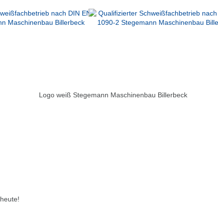
 heute!