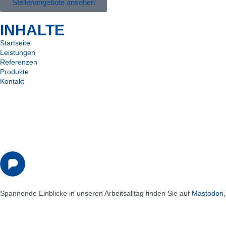
Stellenangebote ansehen
INHALTE
Startseite
Leistungen
Referenzen
Produkte
Kontakt
Spannende Einblicke in unseren Arbeitsalltag finden Sie auf
Mastodon