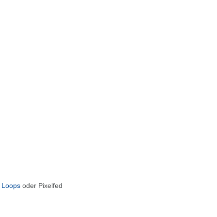
,
Loops
oder
Pixelfed