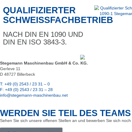
QUALIFIZIERTER
SCHWEISSFACHBETRIEB
NACH DIN EN 1090 UND
DIN EN ISO 3843-3.
Stegemann Maschinenbau GmbH & Co. KG.
Gerleve 11
D 48727 Billerbeck
T: +49 (0) 2543 / 23 31 – 0
F: +49 (0) 2543 / 23 31 – 28
info@stegemann-maschinenbau.net
WERDEN SIE TEIL DES TEAMS
Sehen Sie sich unsere offenen Stellen an und bewerben Sie sich noch