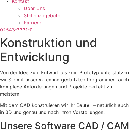
Kontakt
Über Uns
Stellenangebote
Karriere
02543-2331-0
Konstruktion und
Entwicklung
Von der Idee zum Entwurf bis zum Prototyp unterstützen
wir Sie mit unseren rechnergestützten Programmen, auch
komplexe Anforderungen und Projekte perfekt zu
meistern.
Mit dem CAD konstruieren wir Ihr Bauteil – natürlich auch
in 3D und genau und nach Ihren Vorstellungen.
Unsere Software CAD / CAM