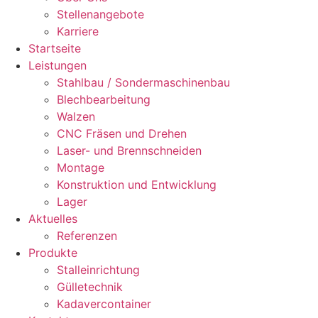
Stellenangebote
Karriere
Startseite
Leistungen
Stahlbau / Sondermaschinenbau
Blechbearbeitung
Walzen
CNC Fräsen und Drehen
Laser- und Brennschneiden
Montage
Konstruktion und Entwicklung
Lager
Aktuelles
Referenzen
Produkte
Stalleinrichtung
Gülletechnik
Kadavercontainer