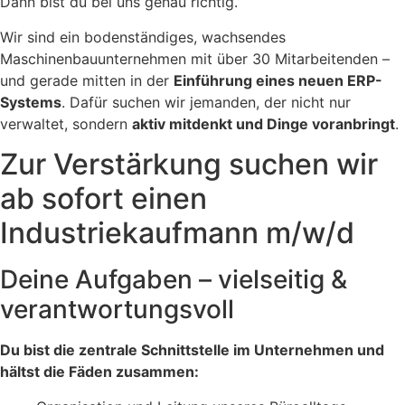
Dann bist du bei uns genau richtig.
Wir sind ein bodenständiges, wachsendes
Maschinenbauunternehmen mit über 30 Mitarbeitenden –
und gerade mitten in der
Einführung eines neuen ERP-
Systems
. Dafür suchen wir jemanden, der nicht nur
verwaltet, sondern
aktiv mitdenkt und Dinge voranbringt
.
Zur Verstärkung suchen wir
ab sofort einen
Industriekaufmann m/w/d
Deine Aufgaben – vielseitig &
verantwortungsvoll
Du bist die zentrale Schnittstelle im Unternehmen und
hältst die Fäden zusammen: