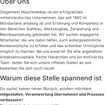
Über Uns
Stegemann Maschinenbau ist ein erfolgreiches
mittelständisches Unternehmen, das seit 1960 im
Münsterland ansässig ist und Erfahrung und Kompetenz in
den Bereichen Stahlbau, Werkzeugbau, Zerspanung und
Blechbearbeitung gebündelt hat. Wir suchen engagierte
Mitarbeiter, die uns dabei helfen, auch außergewöhnliche
Kundenwünsche zu erfüllen und das scheinbar Unmögliche
möglich zu machen. Bei uns erwartet Sie eine angenehme
Arbeitsatmosphäre, flache Hierarchien und ein motiviertes
Team. Sehen Sie sich unsere offenen Stellen an und
bewerben Sie sich noch heute!
Warum diese Stelle spannend ist
Du suchst keinen reinen Bürojob, sondern möchtest
mitgestalten, Verantwortung übernehmen und Prozesse
verbessern
?