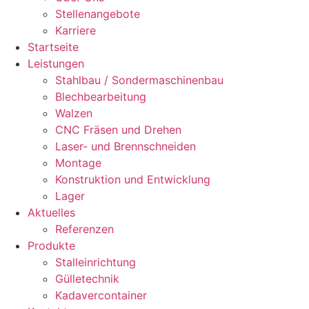
Stellenangebote
Karriere
Startseite
Leistungen
Stahlbau / Sondermaschinenbau
Blechbearbeitung
Walzen
CNC Fräsen und Drehen
Laser- und Brennschneiden
Montage
Konstruktion und Entwicklung
Lager
Aktuelles
Referenzen
Produkte
Stalleinrichtung
Gülletechnik
Kadavercontainer