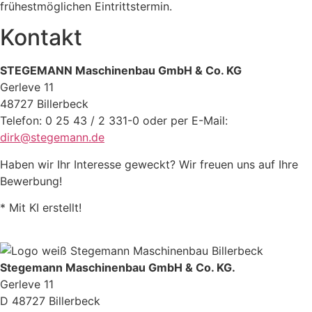
frühestmöglichen Eintrittstermin.
Kontakt
STEGEMANN Maschinenbau GmbH & Co. KG
Gerleve 11
48727 Billerbeck
Telefon: 0 25 43 / 2 331-0 oder per E-Mail:
dirk@stegemann.de
Haben wir Ihr Interesse geweckt? Wir freuen uns auf Ihre
Bewerbung!
* Mit KI erstellt!
Stegemann Maschinenbau GmbH & Co. KG.
Gerleve 11
D 48727 Billerbeck