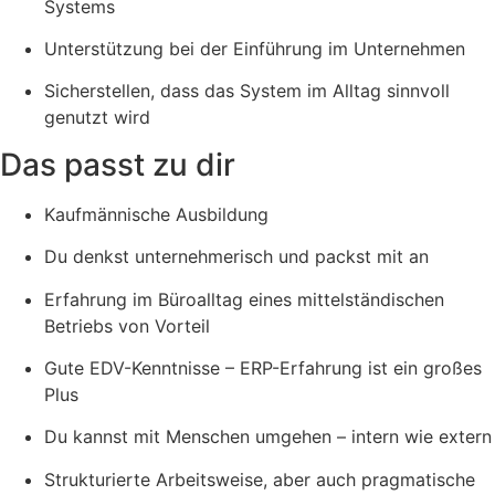
Systems
Unterstützung bei der Einführung im Unternehmen
Sicherstellen, dass das System im Alltag sinnvoll
genutzt wird
Das passt zu dir
Kaufmännische Ausbildung
Du denkst unternehmerisch und packst mit an
Erfahrung im Büroalltag eines mittelständischen
Betriebs von Vorteil
Gute EDV-Kenntnisse – ERP-Erfahrung ist ein großes
Plus
Du kannst mit Menschen umgehen – intern wie extern
Strukturierte Arbeitsweise, aber auch pragmatische