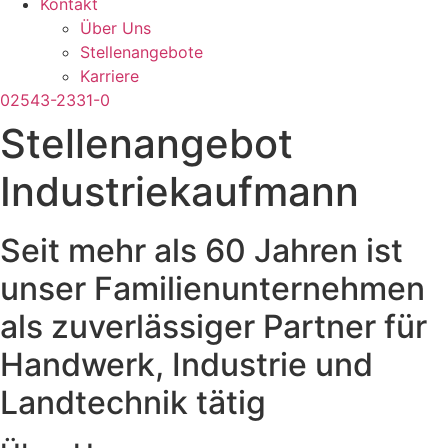
Kontakt
Über Uns
Stellenangebote
Karriere
02543-2331-0
Stellenangebot
Industriekaufmann
Seit mehr als 60 Jahren ist
unser Familienunternehmen
als zuverlässiger Partner für
Handwerk, Industrie und
Landtechnik tätig