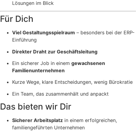
Lösungen im Blick
Für Dich
Viel Gestaltungsspielraum
– besonders bei der ERP-
Einführung
Direkter Draht zur Geschäftsleitung
Ein sicherer Job in einem
gewachsenen
Familienunternehmen
Kurze Wege, klare Entscheidungen, wenig Bürokratie
Ein Team, das zusammenhält und anpackt
Das bieten wir Dir
Sicherer Arbeitsplatz
in einem erfolgreichen,
familiengeführten Unternehmen