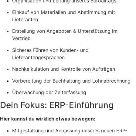
Organisation und Leitung unseres Büroalltags
Einkauf von Materialien und Abstimmung mit
Lieferanten
Erstellung von Angeboten & Unterstützung im
Vertrieb
Sicheres Führen von Kunden- und
Lieferantengesprächen
Nachkalkulation und Kontrolle von Aufträgen
Vorbereitung der Buchhaltung und Lohnabrechnung
Überwachung der Zeiterfassung
Dein Fokus: ERP-Einführung
Hier kannst du wirklich etwas bewegen:
Mitgestaltung und Anpassung unseres neuen ERP-