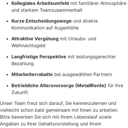
Kollegiales Arbeitsumfeld
mit familiärer Atmosphäre
und starkem Teamzusammenhalt
Kurze Entscheidungswege
und direkte
Kommunikation auf Augenhöhe
Attraktive Vergütung
mit Urlaubs- und
Weihnachtsgeld
Langfristige Perspektive
mit leistungsgerechter
Bezahlung
Mitarbeiterrabatte
bei ausgewählten Partnern
Betriebliche Altersvorsorge (MetallRente)
für Ihre
Zukunft
Unser Team freut sich darauf, Sie kennenzulernen und
vielleicht schon bald gemeinsam mit Ihnen zu arbeiten.
Bitte bewerben Sie sich mit Ihrem Lebenslauf sowie
Angaben zu Ihrer Gehaltsvorstellung und Ihrem