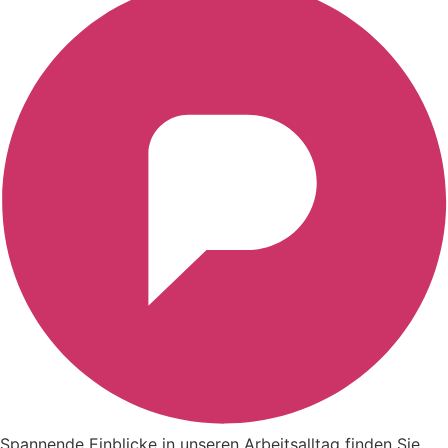
Spannende Einblicke in unseren Arbeitsalltag finden Sie