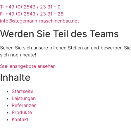
T: +49 (0) 2543 / 23 31 – 0
F: +49 (0) 2543 / 23 31 – 28
info@stegemann-maschinenbau.net
Werden Sie Teil des Teams
Sehen Sie sich unsere offenen Stellen an und bewerben Sie
sich noch heute!
Stellenangebote ansehen
Inhalte
Startseite
Leistungen
Referenzen
Produkte
Kontakt