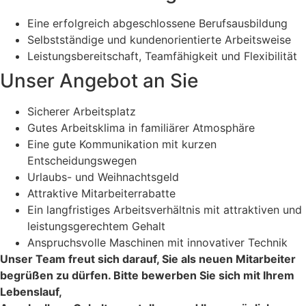
Eine erfolgreich abgeschlossene Berufsausbildung
Selbstständige und kundenorientierte Arbeitsweise
Leistungsbereitschaft, Teamfähigkeit und Flexibilität
Unser Angebot an Sie
Sicherer Arbeitsplatz
Gutes Arbeitsklima in familiärer Atmosphäre
Eine gute Kommunikation mit kurzen
Entscheidungswegen
Urlaubs- und Weihnachtsgeld
Attraktive Mitarbeiterrabatte
Ein langfristiges Arbeitsverhältnis mit attraktiven und
leistungsgerechtem Gehalt
Anspruchsvolle Maschinen mit innovativer Technik
Unser Team freut sich darauf, Sie als neuen Mitarbeiter
begrüßen zu dürfen. Bitte bewerben Sie sich mit Ihrem
Lebenslauf,