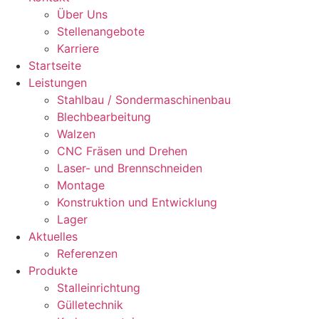
Über Uns
Stellenangebote
Karriere
Startseite
Leistungen
Stahlbau / Sondermaschinenbau
Blechbearbeitung
Walzen
CNC Fräsen und Drehen
Laser- und Brennschneiden
Montage
Konstruktion und Entwicklung
Lager
Aktuelles
Referenzen
Produkte
Stalleinrichtung
Gülletechnik