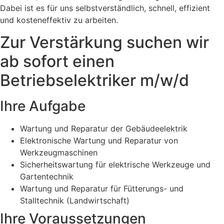
Dabei ist es für uns selbstverständlich, schnell, effizient
und kosteneffektiv zu arbeiten.
Zur Verstärkung suchen wir
ab sofort einen
Betriebselektriker m/w/d
Ihre Aufgabe
Wartung und Reparatur der Gebäudeelektrik
Elektronische Wartung und Reparatur von
Werkzeugmaschinen
Sicherheitswartung für elektrische Werkzeuge und
Gartentechnik
Wartung und Reparatur für Fütterungs- und
Stalltechnik (Landwirtschaft)
Ihre Voraussetzungen