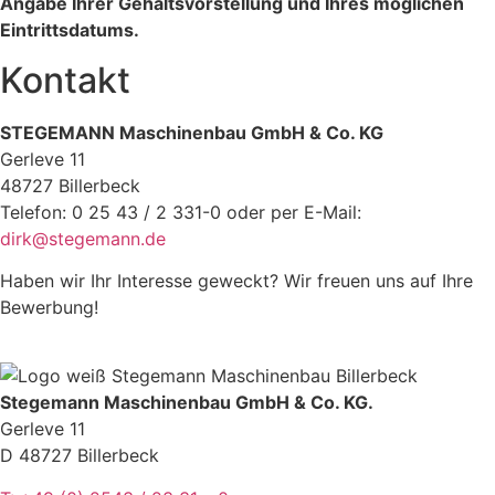
Angabe Ihrer Gehaltsvorstellung und Ihres möglichen
Eintrittsdatums.
Kontakt
STEGEMANN Maschinenbau GmbH & Co. KG
Gerleve 11
48727 Billerbeck
Telefon: 0 25 43 / 2 331-0 oder per E-Mail:
dirk@stegemann.de
Haben wir Ihr Interesse geweckt? Wir freuen uns auf Ihre
Bewerbung!
Stegemann Maschinenbau GmbH & Co. KG.
Gerleve 11
D 48727 Billerbeck