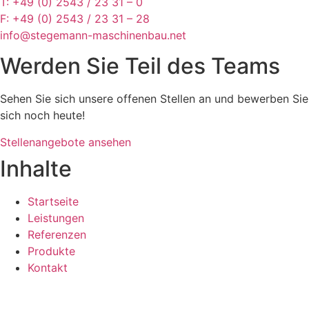
T: +49 (0) 2543 / 23 31 – 0
F: +49 (0) 2543 / 23 31 – 28
info@stegemann-maschinenbau.net
Werden Sie Teil des Teams
Sehen Sie sich unsere offenen Stellen an und bewerben Sie
sich noch heute!
Stellenangebote ansehen
Inhalte
Startseite
Leistungen
Referenzen
Produkte
Kontakt