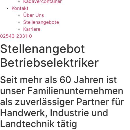
Kadavercontainer
Kontakt
Über Uns
Stellenangebote
Karriere
02543-2331-0
Stellenangebot
Betriebselektriker
Seit mehr als 60 Jahren ist
unser Familienunternehmen
als zuverlässiger Partner für
Handwerk, Industrie und
Landtechnik tätig