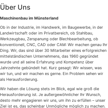
Über Uns
Maschinenbau im Münsterland
Ob in der Industrie, im Handwerk, im Baugewerbe, in der
Landwirtschaft oder im Privatbereich, ob Stahlbau,
Werkzeugbau, Zerspanung oder Blechbearbeitung, ob
konventionell, CNC, CAD oder CAM: Wir machen genau Ihr
Ding. Wir, das sind über 30 Mitarbeiter eines erfolgreichen
mittelständischen Unternehmens, das 1960 gegründet
wurde und all seine Erfahrung und Kompetenz über
Jahrzehnte gebündelt hat. Kurz gesagt: Wir wissen, was
wir tun, und wir machen es gerne. Ein Problem sehen wir
als Herausforderung.
Wir haben die Lösung stets im Blick, egal wie groß die
Herausforderung ist. Je außergewöhnlicher Ihr Wunsch,
desto mehr engagieren wir uns, um ihn zu erfüllen – unser
Ziel ist es, das scheinbar Unmögliche möglich zu machen.